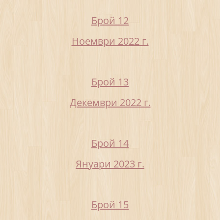
Брой 12
Ноември 2022 г.
Брой 13
Декември 2022 г.
Брой 14
Януари 2023 г.
Брой 15