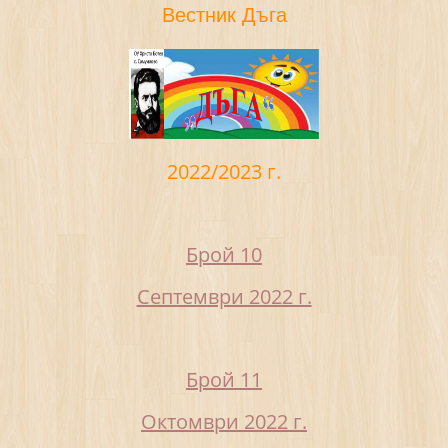
Вестник Дъга
2022/2023 г.
Брой 10
Септември 2022 г.
Брой 11
Октомври 2022 г.