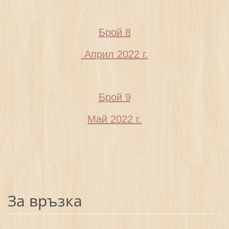
Брой 8
Април 2022 г.
Брой 9
Май 2022 г.
За връзка