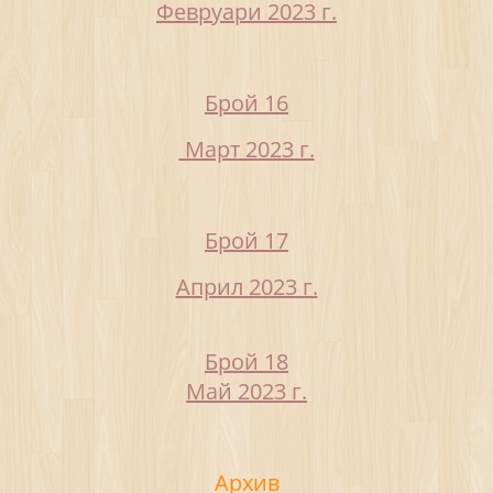
Февруари 2023 г.
Брой 16
Март 2023 г.
Брой 17
Април 2023 г.
Брой 18
Май 2023 г.
Архив