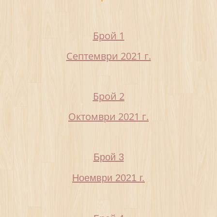
Брой 1
Септември 2021 г.
Брой 2
Октомври 2021 г.
Брой 3
Ноември 2021 г.