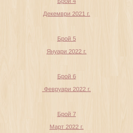
Брой 4
Декември 2021 г.
Брой 5
Януари 2022 г.
Брой 6
Февруари 2022 г.
Брой 7
Март 2022 г.