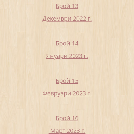
Брой 13
Декември 2022 г.
Брой 14
Януари 2023 г.
Брой 15
Февруари 2023 г.
Брой 16
Март 2023 г.