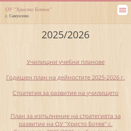
ОУ "Христо Ботев"
с. Самуилово
2025/2026
Училищни учебни планове
Годишен план на дейностите 2025-2026 г.
Стратегия за развитие на училището
План за изпълнение на стратегията за
развитие на ОУ "Христо Ботев" с.