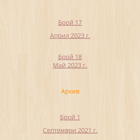
Брой 17
Април 2023 г.
Брой 18
Май 2023 г.
Архив
Брой 1
Септември 2021 г.