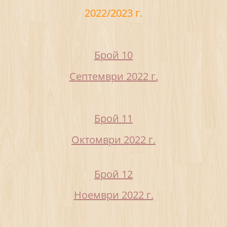
2022/2023 г.
Брой 10
Септември 2022 г.
Брой 11
Октомври 2022 г.
Брой 12
Ноември 2022 г.