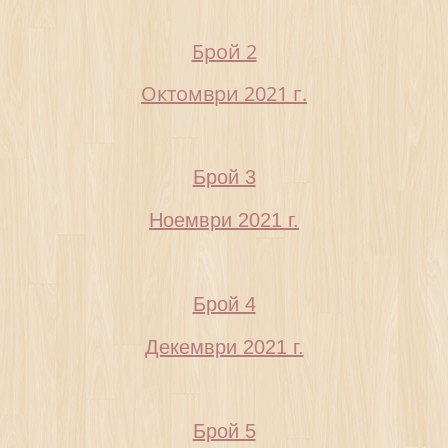
Брой 2
Октомври 2021 г.
Брой 3
Ноември 2021 г.
Брой 4
Декември 2021 г.
Брой 5