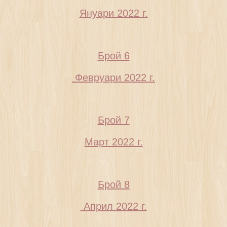
Януари 2022 г.
Брой 6
Февруари 2022 г.
Брой 7
Март 2022 г.
Брой 8
Април 2022 г.