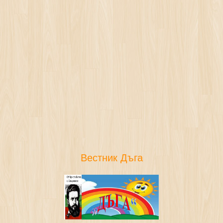
Вестник Дъга