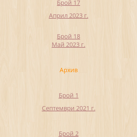
Брой 17
Април 2023 г.
Брой 18
Май 2023 г.
Архив
Брой 1
Септември 2021 г.
Брой 2