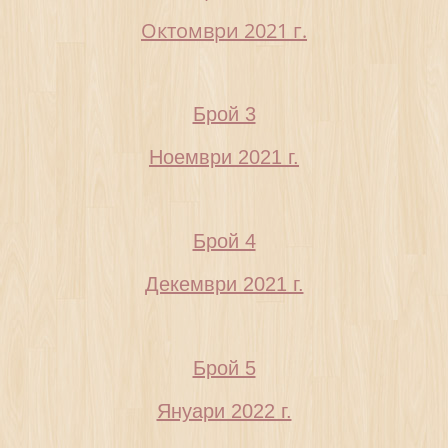
Октомври 2021 г.
Брой 3
Ноември 2021 г.
Брой 4
Декември 2021 г.
Брой 5
Януари 2022 г.