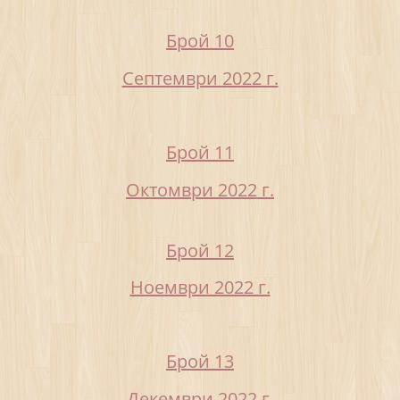
Брой 10
Септември 2022 г.
Брой 11
Октомври 2022 г.
Брой 12
Ноември 2022 г.
Брой 13
Декември 2022 г.