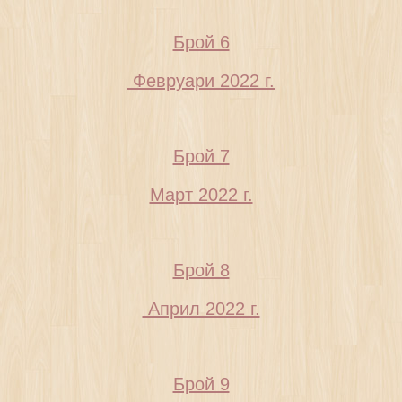
Брой 6
Февруари 2022 г.
Брой 7
Март 2022 г.
Брой 8
Април 2022 г.
Брой 9