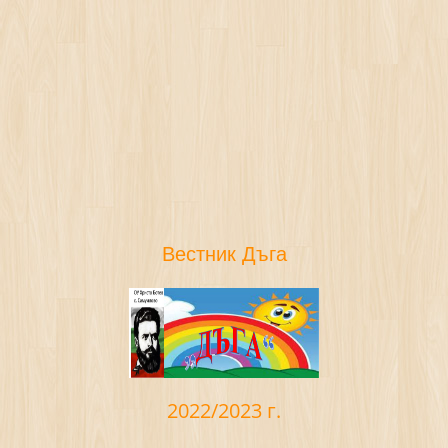
Вестник Дъга
2022/2023 г.