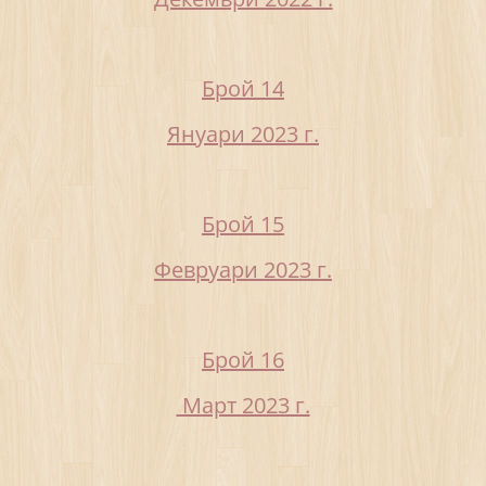
Брой 14
Януари 2023 г.
Брой 15
Февруари 2023 г.
Брой 16
Март 2023 г.