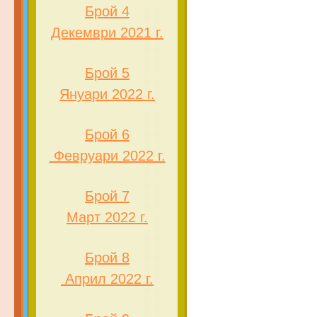
Брой 4
Декември 2021 г.
Брой 5
Януари 2022 г.
Брой 6
Февруари 2022 г.
Брой 7
Март 2022 г.
Брой 8
Април 2022 г.