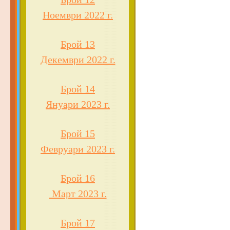
Ноември 2022 г.
Брой 13
Декември 2022 г.
Брой 14
Януари 2023 г.
Брой 15
Февруари 2023 г.
Брой 16
Март 2023 г.
Брой 17