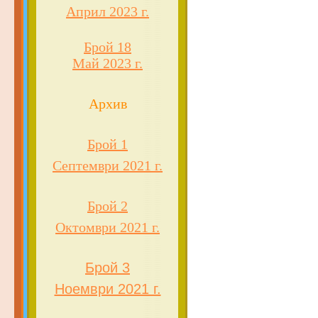
Април 2023 г.
Брой 18
Май 2023 г.
Архив
Брой 1
Септември 2021 г.
Брой 2
Октомври 2021 г.
Брой 3
Ноември 2021 г.