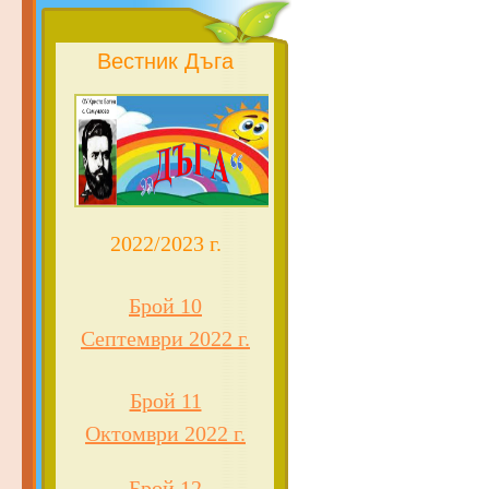
Вестник Дъга
2022/2023 г.
Брой 10
Септември 2022 г.
Брой 11
Октомври 2022 г.
Брой 12